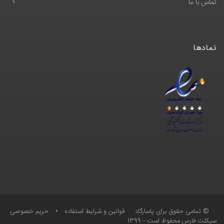
تماس با ما
نمادها
© تمامی حقوق برای پاسارگاد
قوانین و شرایط استفاده
•
حریم خصوصی
سیکلت فارس محفوظ است - 1399