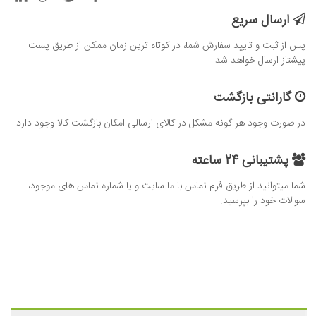
ارسال سریع
پس از ثبت و تایید سفارش شما، در کوتاه ترین زمان ممکن از طریق پست
پیشتاز ارسال خواهد شد.
گارانتی بازگشت
در صورت وجود هر گونه مشکل در کالای ارسالی امکان بازگشت کالا وجود دارد.
پشتیبانی 24 ساعته
شما میتوانید از طریق فرم تماس با ما سایت و یا شماره تماس های موجود،
سوالات خود را بپرسید.