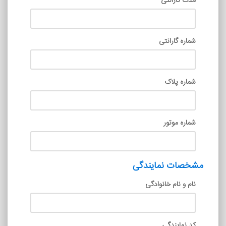
مدت گارانتی
شماره گارانتی
شماره پلاک
شماره موتور
مشخصات نمایندگی
نام و نام خانوادگی
کد نمایندگی