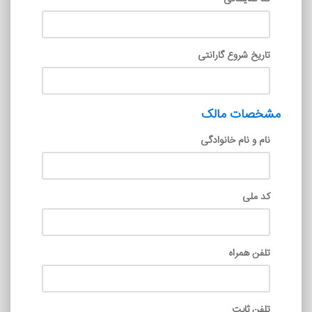
تاریخ شروع گارانتی
مشخصات مالک
نام و نام خانوادگی
کد ملی
تلفن همراه
تلفن ثابت