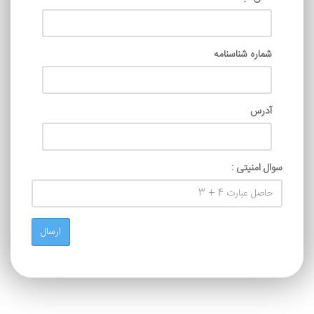
شماره شناسنامه
آدرس
سوال امنیتی :
ارسال