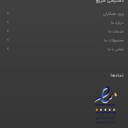
دسترسی سریع
ورود همکاران
درباره ما
خدمات ما
محصولات ما
تماس با ما
نمادها