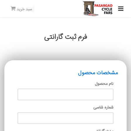
سبد خرید
فرم ثبت گارانتی
مشخصات محصول
نام محصول
شماره شاسی