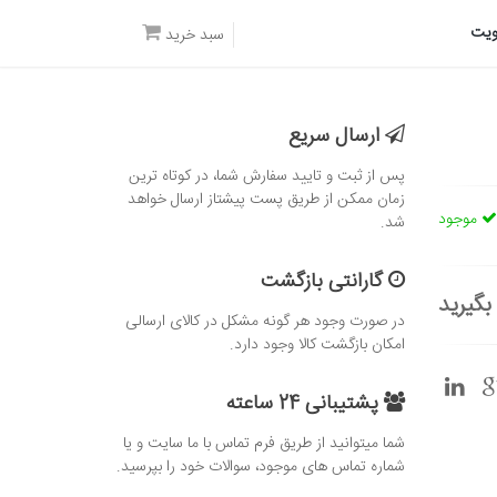
یت
سبد خرید
ارسال سریع
پس از ثبت و تایید سفارش شما، در کوتاه ترین
زمان ممکن از طریق پست پیشتاز ارسال خواهد
موجود
شد.
گارانتی بازگشت
بگیرید
در صورت وجود هر گونه مشکل در کالای ارسالی
امکان بازگشت کالا وجود دارد.
پشتیبانی 24 ساعته
شما میتوانید از طریق فرم تماس با ما سایت و یا
شماره تماس های موجود، سوالات خود را بپرسید.