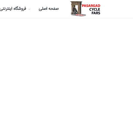
صفحه اصلی
فروشگاه اینترنتی