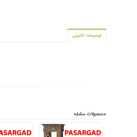
توضیحات تکمیلی
محصولات مشابه