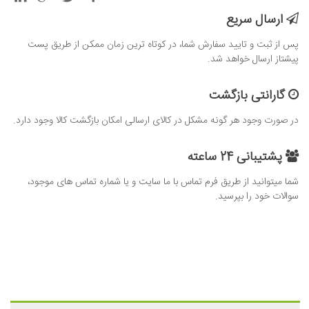
ارسال سریع
پس از ثبت و تایید سفارش شما، در کوتاه ترین زمان ممکن از طریق پست
پیشتاز ارسال خواهد شد.
گارانتی بازگشت
در صورت وجود هر گونه مشکل در کالای ارسالی امکان بازگشت کالا وجود دارد.
پشتیبانی 24 ساعته
شما میتوانید از طریق فرم تماس با ما سایت و یا شماره تماس های موجود،
سوالات خود را بپرسید.