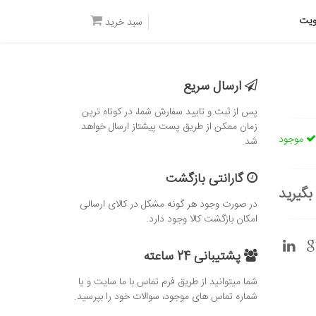
یت
سبد خرید
ارسال سریع
پس از ثبت و تایید سفارش شما، در کوتاه ترین
زمان ممکن از طریق پست پیشتاز ارسال خواهد
موجود
شد.
گارانتی بازگشت
بگیرید
در صورت وجود هر گونه مشکل در کالای ارسالی
امکان بازگشت کالا وجود دارد.
پشتیبانی 24 ساعته
شما میتوانید از طریق فرم تماس با ما سایت و یا
شماره تماس های موجود، سوالات خود را بپرسید.