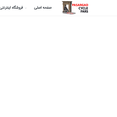
صفحه اصلی
فروشگاه اینترنتی