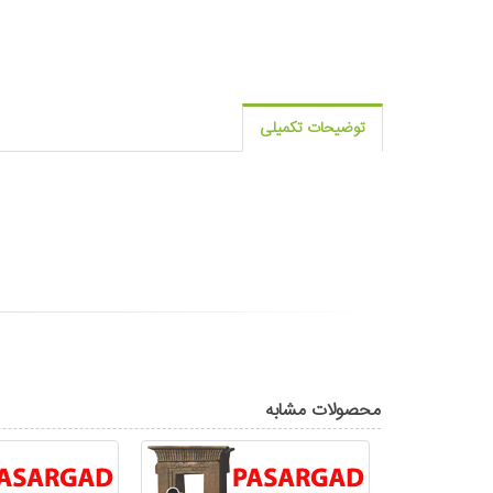
توضیحات تکمیلی
محصولات مشابه